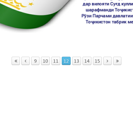
9
10
11
12
13
14
15